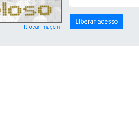
[trocar imagem]